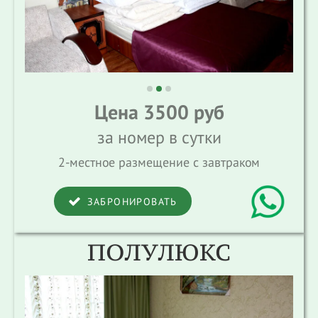
Цена 3500 руб
за номер в сутки
2-местное размещение с завтраком
ЗАБРОНИРОВАТЬ
ПОЛУЛЮКС