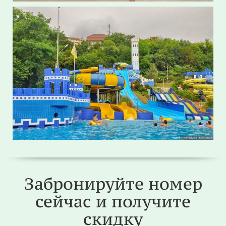
Забронируйте номер
сейчас и получите
скидку