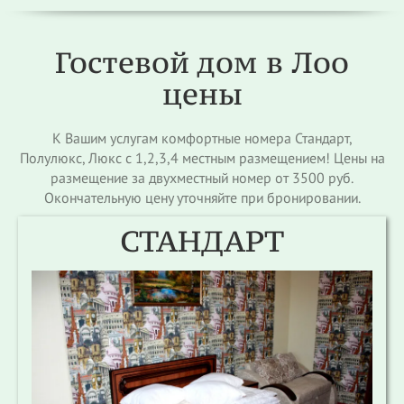
Гостевой дом в Лоо
цены
К Вашим услугам комфортные номера Стандарт,
Полулюкс, Люкс с 1,2,3,4 местным размещением! Цены на
размещение за двухместный номер от 3500 руб.
Окончательную цену уточняйте при бронировании.
СТАНДАРТ