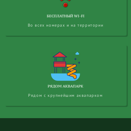
БЕСПЛАТНЫЙ WI-FI
Во всех номерах и на территории
РЯДОМ АКВАПАРК
Рядом с крупнейшим аквапарком