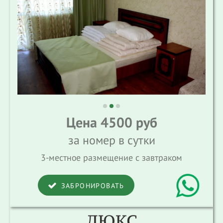
Цена 4500 руб
за номер в сутки
3-местное размещение с завтраком
ЗАБРОНИРОВАТЬ
ЛЮКС