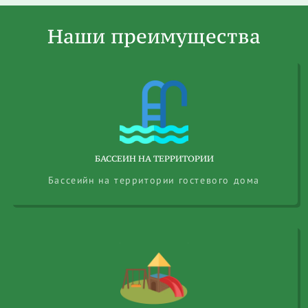
Наши преимущества
БАССЕИН НА ТЕРРИТОРИИ
Бассеийн на территории гостевого дома