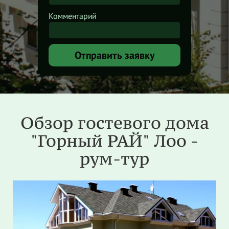
Комментарий
Отправить заявку
Обзор гостевого дома
"Горный РАЙ" Лоо -
рум-тур