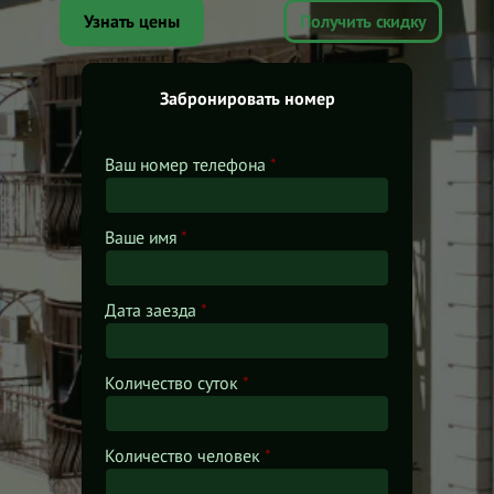
Узнать цены
Получить скидку
Забронировать номер
Ваш номер телефона
*
Ваше имя
*
Дата заезда
*
Количество суток
*
Количество человек
*