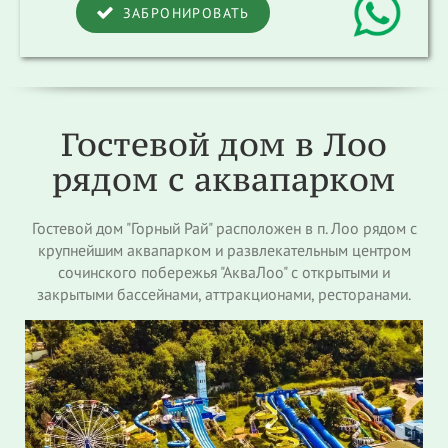
ЗАБРОНИРОВАТЬ
Гостевой дом в Лоо
рядом с аквапарком
Гостевой дом "Горный Рай" расположен в п. Лоо рядом с
крупнейшим аквапарком и развлекательным центром
сочинского побережья "АкваЛоо" с открытыми и
закрытыми бассейнами, аттракционами, ресторанами.