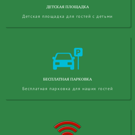
ДЕТСКАЯ ПЛОЩАДКА
Детская площадка для гостей с детьми
БЕСПЛАТНАЯ ПАРКОВКА
Бесплатная парковка для наших гостей