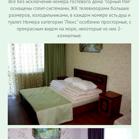
Все без исключения номера гостевого дома "Горный Рай"
оснащены сплит-системами, ЖК телевизорами больших
размеров, холодильниками, в каждом номере есть душ и
туалет. Номера категории "Люкс" особенно просторные, с
прекрасным видом на море, некоторые из них 2-
комнатные.