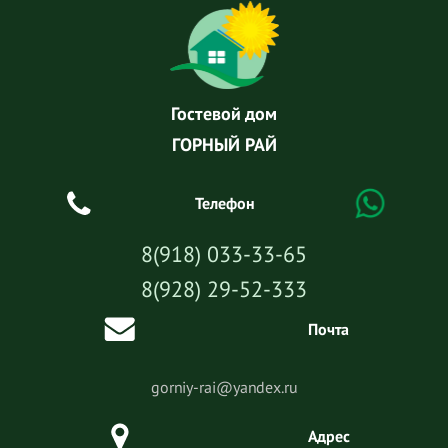
Гостевой дом
ГОРНЫЙ РАЙ
Телефон
8(918) 033-33-65
8(928) 29-52-333
Почта
gorniy-rai@yandex.ru
Адрес