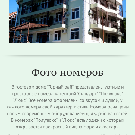
Фото номеров
В гостевом доме "Горный рай" представлены уютные и
просторные номера категорий "Стандарт", "Полулюкс",
"Люкс". Все номера оформлены со вкусом и душой, у
каждого номера свой характер и стиль. Номера оснащены
новым современным оборудованием для удобства гостей.
В номерах "Полулюкс" и "Люкс" есть лоджии с которых
открывается прекрасный вид на море и аквапарк.