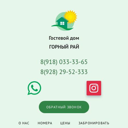
Гостевой дом
ГОРНЫЙ РАЙ
8(918) 033-33-65
8(928) 29-52-333
ОБРАТНЫЙ ЗВОНОК
О НАС
НОМЕРА
ЦЕНЫ
ЗАБРОНИРОВАТЬ