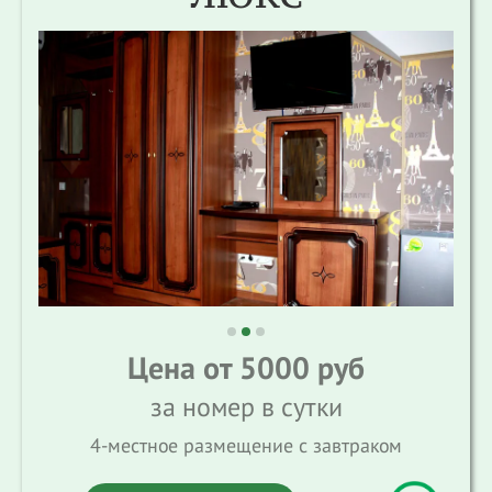
Цена от 5000 руб
за номер в сутки
4-местное размещение с завтраком